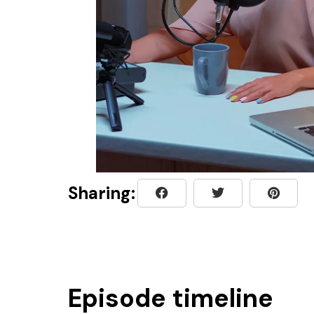
Sharing:
Episode timeline