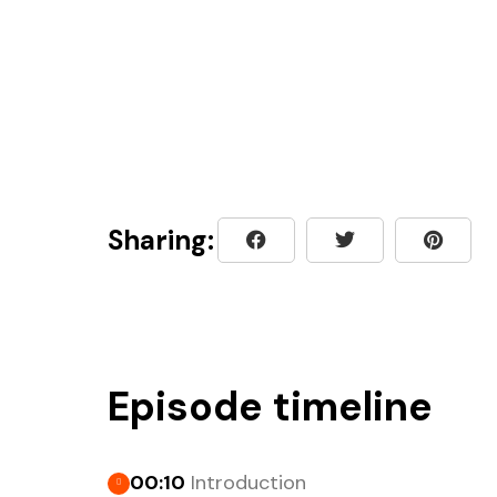
Sharing:
Episode timeline
00:10
Introduction