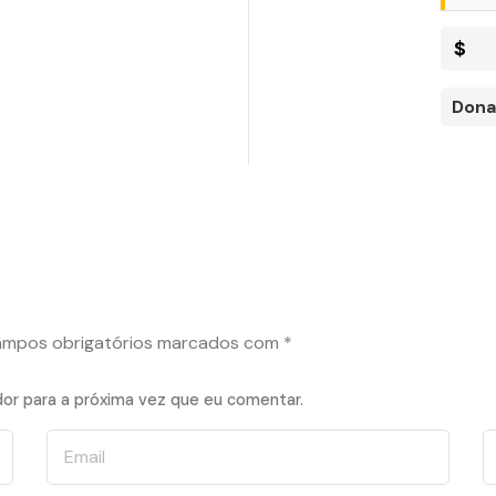
$
Dona
mpos obrigatórios marcados com
*
or para a próxima vez que eu comentar.